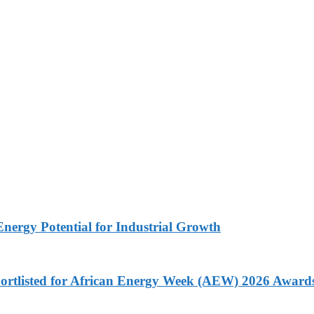
nergy Potential for Industrial Growth
ortlisted for African Energy Week (AEW) 2026 Award